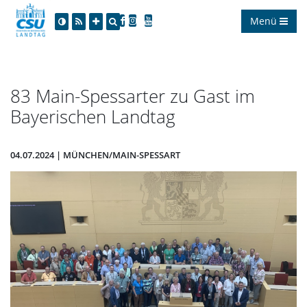
Menü
83 Main-Spessarter zu Gast im
Bayerischen Landtag
04.07.2024 | MÜNCHEN/MAIN-SPESSART