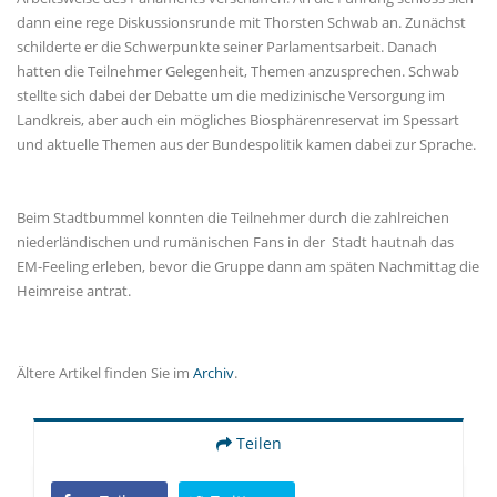
dann eine rege Diskussionsrunde mit Thorsten Schwab an. Zunächst
schilderte er die Schwerpunkte seiner Parlamentsarbeit. Danach
hatten die Teilnehmer Gelegenheit, Themen anzusprechen. Schwab
stellte sich dabei der Debatte um die medizinische Versorgung im
Landkreis, aber auch ein mögliches Biosphärenreservat im Spessart
und aktuelle Themen aus der Bundespolitik kamen dabei zur Sprache.
Beim Stadtbummel konnten die Teilnehmer durch die zahlreichen
niederländischen und rumänischen Fans in der Stadt hautnah das
EM-Feeling erleben, bevor die Gruppe dann am späten Nachmittag die
Heimreise antrat.
Ältere Artikel finden Sie im
Archiv
.
Teilen