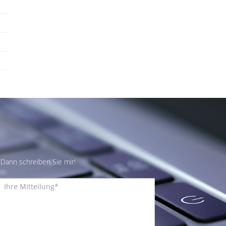
Dann schreiben Sie mir!