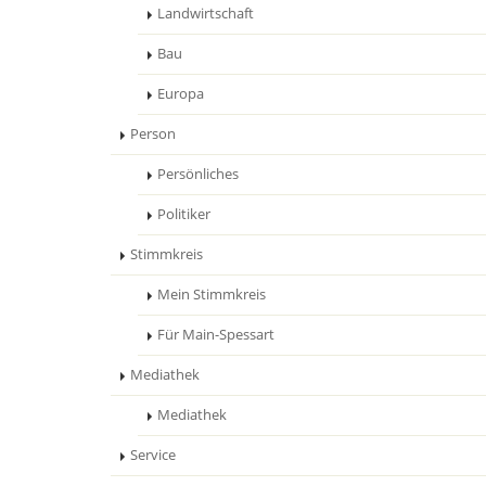
Landwirtschaft
Bau
Europa
Person
Persönliches
Politiker
Stimmkreis
Mein Stimmkreis
Für Main-Spessart
Mediathek
Mediathek
Service