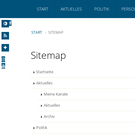
START
AKTUELLES
POLITIK
PERSO
START
SITEMAP
Sitemap
Startseite
Aktuelles
Meine Kanäle
Aktuelles
Archiv
Politik