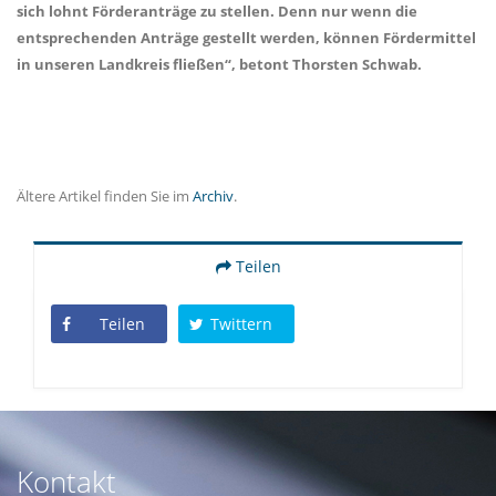
sich lohnt Förderanträge zu stellen. Denn nur wenn die
entsprechenden Anträge gestellt werden, können Fördermittel
in unseren Landkreis fließen“, betont Thorsten Schwab.
Ältere Artikel finden Sie im
Archiv
.
Teilen
Teilen
Twittern
Kontakt