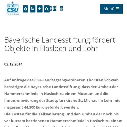
Menü
Bayerische Landesstiftung fördert
Objekte in Hasloch und Lohr
02.12.2014
Auf Anfrage des CSU-Landtagsabgeordneten Thorsten Schwab
bestätigte die Bayerische Landesstiftung, dass der Umbau der
Hammerschmiede in Hasloch zu einem Museum und die
Innenrenovierung der Stadtpfarrkirche St. Michael in Lohr mit
insgesamt 44.200 Euro gefördert werden.
Die Kosten für die Teilsanierung und den Umbau der noch bis
vor kurzem betriebenen Hammerschmiede in Hasloch zu einem