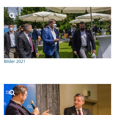
Bilder 2021