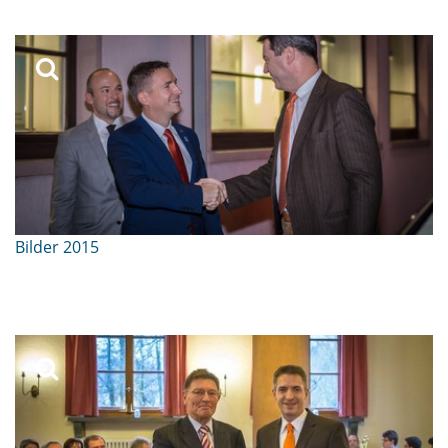
Bilder 2015