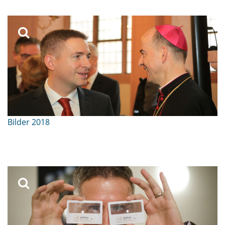
Bilder 2018